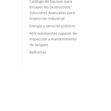
Catálogo de Equipos para
Ensayos No Destructivos:
Soluciones Avanzadas para
Inspección Industrial
Energía y servicios públicos
ROV submarinos capaces de
inspección y mantenimiento
de tanques
Refinerias