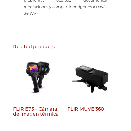
problemas ocultos, documentar
reparaciones y compartir imágenes a través
de Wi-Fi.
Related products
FLIR E75 – Cámara
FLIR MUVE 360
de imagen térmica