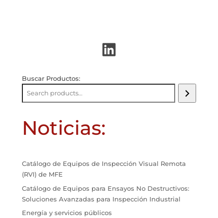
LinkedIn
Buscar Productos:
Noticias:
Catálogo de Equipos de Inspección Visual Remota
(RVI) de MFE
Catálogo de Equipos para Ensayos No Destructivos:
Soluciones Avanzadas para Inspección Industrial
Energía y servicios públicos