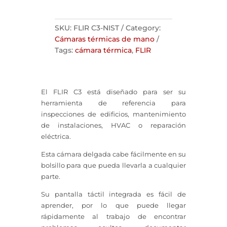
SKU:
FLIR C3-NIST
Category:
Cámaras térmicas de mano
Tags:
cámara térmica
,
FLIR
El FLIR C3 está diseñado para ser su
herramienta de referencia para
inspecciones de edificios, mantenimiento
de instalaciones, HVAC o reparación
eléctrica.
Esta cámara delgada cabe fácilmente en su
bolsillo para que pueda llevarla a cualquier
parte.
Su pantalla táctil integrada es fácil de
aprender, por lo que puede llegar
rápidamente al trabajo de encontrar