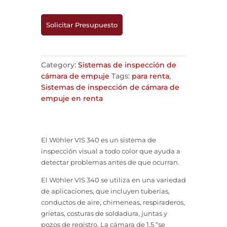
Solicitar Presupuesto
Category:
Sistemas de inspección de
cámara de empuje
Tags:
para renta
,
Sistemas de inspección de cámara de
empuje en renta
El Wöhler VIS 340 es un sistema de
inspección visual a todo color que ayuda a
detectar problemas antes de que ocurran.
El Wöhler VIS 340 se utiliza en una variedad
de aplicaciones, que incluyen tuberías,
conductos de aire, chimeneas, respiraderos,
grietas, costuras de soldadura, juntas y
pozos de registro. La cámara de 1.5 “se