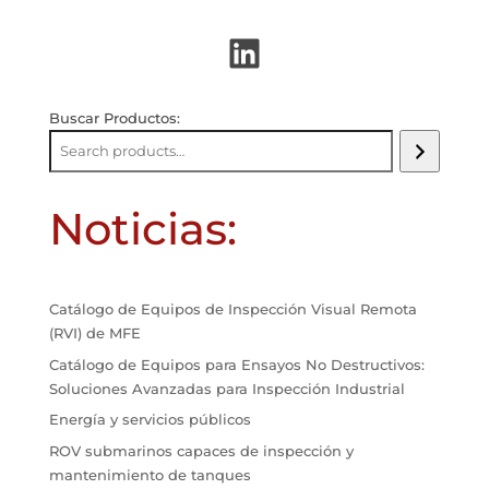
LinkedIn
Buscar Productos:
Noticias:
Catálogo de Equipos de Inspección Visual Remota
(RVI) de MFE
Catálogo de Equipos para Ensayos No Destructivos:
Soluciones Avanzadas para Inspección Industrial
Energía y servicios públicos
ROV submarinos capaces de inspección y
mantenimiento de tanques