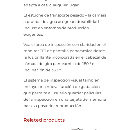
adapta a casi cualquier lugar.
El estuche de transporte pesado y la cámara
a prueba de agua aseguran durabilidad
incluso en entornos de producción
exigentes.
Vea el área de inspección con claridad en el
monitor TFT de pantalla panorámica desde
la luz brillante incorporada en el cabezal de
cámara de giro panorámico de 180 ° e
inclinación de 360 °.
El sistema de inspección visual también
incluye una nueva función de grabación
que permite al usuario guardar películas
de la inspección en una tarjeta de memoria
para su posterior reproducción.
Related products