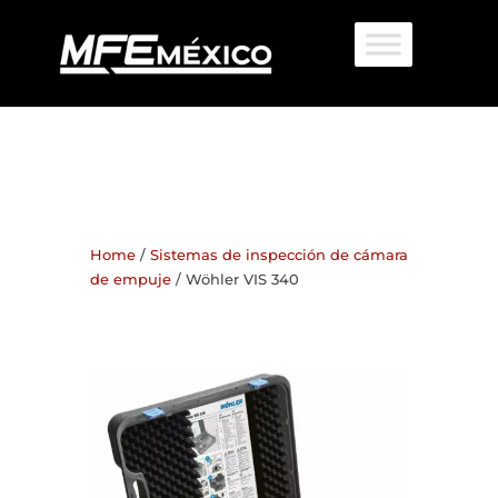
Home
/
Sistemas de inspección de cámara
de empuje
/ Wöhler VIS 340