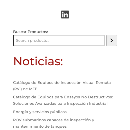
LinkedIn
Buscar Productos:
Noticias:
Catálogo de Equipos de Inspección Visual Remota
(RVI) de MFE
Catálogo de Equipos para Ensayos No Destructivos:
Soluciones Avanzadas para Inspección Industrial
Energía y servicios públicos
ROV submarinos capaces de inspección y
mantenimiento de tanques