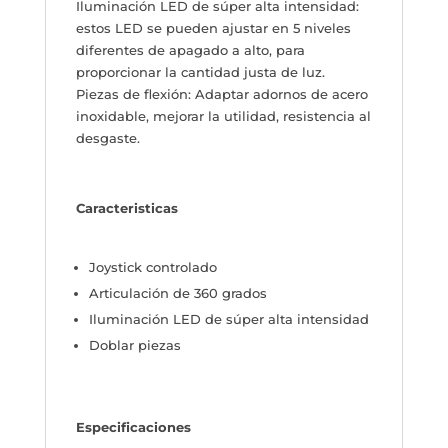
Iluminación LED de súper alta intensidad:
estos LED se pueden ajustar en 5 niveles
diferentes de apagado a alto, para
proporcionar la cantidad justa de luz.
Piezas de flexión: Adaptar adornos de acero
inoxidable, mejorar la utilidad, resistencia al
desgaste.
Caracteristicas
Joystick controlado
Articulación de 360 ​​grados
Iluminación LED de súper alta intensidad
Doblar piezas
Especificaciones