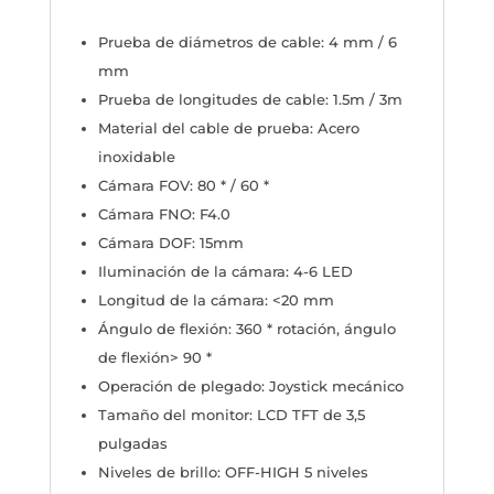
Prueba de diámetros de cable: 4 mm / 6
mm
Prueba de longitudes de cable: 1.5m / 3m
Material del cable de prueba: Acero
inoxidable
Cámara FOV: 80 * / 60 *
Cámara FNO: F4.0
Cámara DOF: 15mm
Iluminación de la cámara: 4-6 LED
Longitud de la cámara: <20 mm
Ángulo de flexión: 360 * rotación, ángulo
de flexión> 90 *
Operación de plegado: Joystick mecánico
Tamaño del monitor: LCD TFT de 3,5
pulgadas
Niveles de brillo: OFF-HIGH 5 niveles