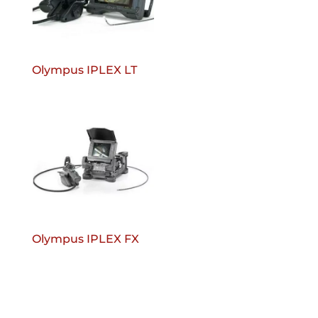
Olympus IPLEX LT
Olympus IPLEX FX