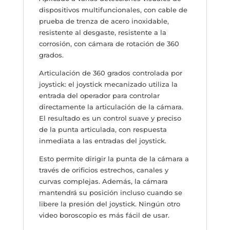
dispositivos multifuncionales, con cable de
prueba de trenza de acero inoxidable,
resistente al desgaste, resistente a la
corrosión, con cámara de rotación de 360 ​​
grados.
Articulación de 360 ​​grados controlada por
joystick: el joystick mecanizado utiliza la
entrada del operador para controlar
directamente la articulación de la cámara.
El resultado es un control suave y preciso
de la punta articulada, con respuesta
inmediata a las entradas del joystick.
Esto permite dirigir la punta de la cámara a
través de orificios estrechos, canales y
curvas complejas. Además, la cámara
mantendrá su posición incluso cuando se
libere la presión del joystick. Ningún otro
video boroscopio es más fácil de usar.