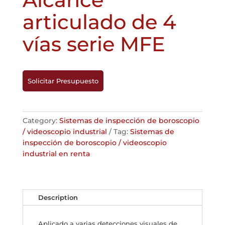
articulado de 4
vías serie MFE
Solicitar Presupuesto
Category:
Sistemas de inspección de boroscopio
/ videoscopio industrial
Tag:
Sistemas de
inspección de boroscopio / videoscopio
industrial en renta
Description
Aplicado a varias detecciones visuales de