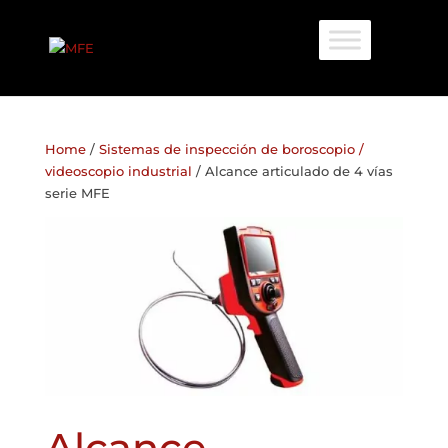
Home
/
Sistemas de inspección de boroscopio /
videoscopio industrial
/ Alcance articulado de 4 vías
serie MFE
Alcance