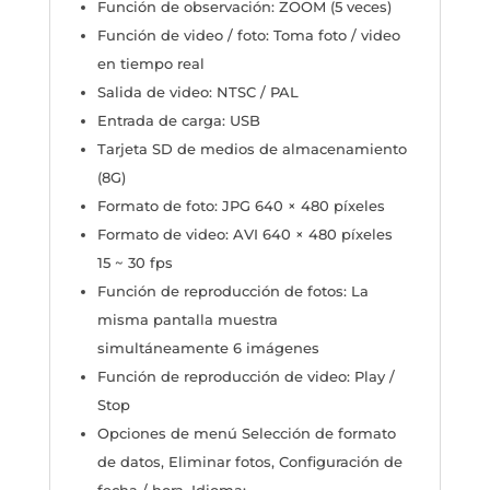
Función de observación: ZOOM (5 veces)
Función de video / foto: Toma foto / video
en tiempo real
Salida de video: NTSC / PAL
Entrada de carga: USB
Tarjeta SD de medios de almacenamiento
(8G)
Formato de foto: JPG 640 × 480 píxeles
Formato de video: AVI 640 × 480 píxeles
15 ~ 30 fps
Función de reproducción de fotos: La
misma pantalla muestra
simultáneamente 6 imágenes
Función de reproducción de video: Play /
Stop
Opciones de menú Selección de formato
de datos, Eliminar fotos, Configuración de