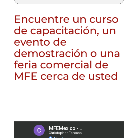
Encuentre un curso
de capacitación, un
evento de
demostración o una
feria comercial de
MFE cerca de usted