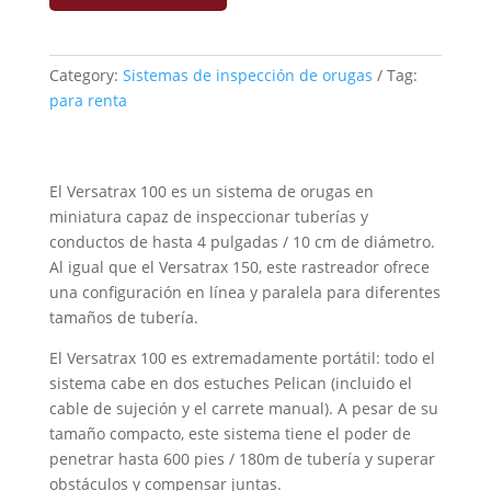
Category:
Sistemas de inspección de orugas
Tag:
para renta
El Versatrax 100 es un sistema de orugas en
miniatura capaz de inspeccionar tuberías y
conductos de hasta 4 pulgadas / 10 cm de diámetro.
Al igual que el Versatrax 150, este rastreador ofrece
una configuración en línea y paralela para diferentes
tamaños de tubería.
El Versatrax 100 es extremadamente portátil: todo el
sistema cabe en dos estuches Pelican (incluido el
cable de sujeción y el carrete manual). A pesar de su
tamaño compacto, este sistema tiene el poder de
penetrar hasta 600 pies / 180m de tubería y superar
obstáculos y compensar juntas.