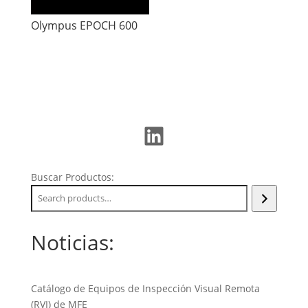
Olympus EPOCH 600
LinkedIn
Buscar Productos:
Noticias:
Catálogo de Equipos de Inspección Visual Remota
(RVI) de MFE