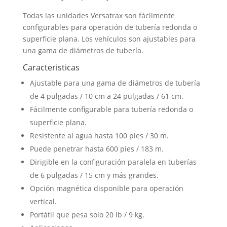
Todas las unidades Versatrax son fácilmente
configurables para operación de tubería redonda o
superficie plana. Los vehículos son ajustables para
una gama de diámetros de tubería.
Caracteristicas
Ajustable para una gama de diámetros de tubería
de 4 pulgadas / 10 cm a 24 pulgadas / 61 cm.
Fácilmente configurable para tubería redonda o
superficie plana.
Resistente al agua hasta 100 pies / 30 m.
Puede penetrar hasta 600 pies / 183 m.
Dirigible en la configuración paralela en tuberías
de 6 pulgadas / 15 cm y más grandes.
Opción magnética disponible para operación
vertical.
Portátil que pesa solo 20 lb / 9 kg.