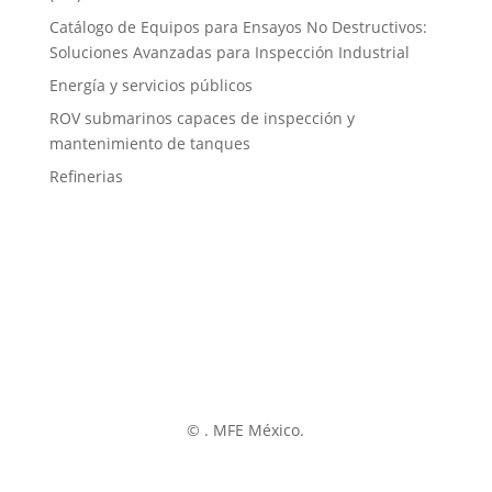
Catálogo de Equipos para Ensayos No Destructivos:
Soluciones Avanzadas para Inspección Industrial
Energía y servicios públicos
ROV submarinos capaces de inspección y
mantenimiento de tanques
Refinerias
©
. MFE México.