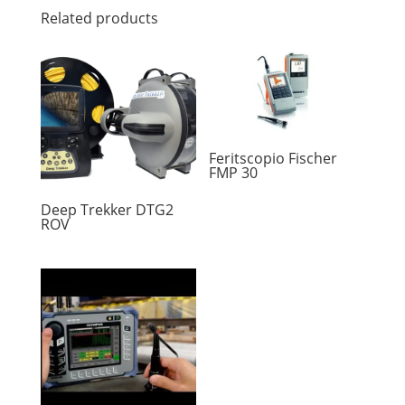
Related products
Feritscopio Fischer
FMP 30
Deep Trekker DTG2
ROV