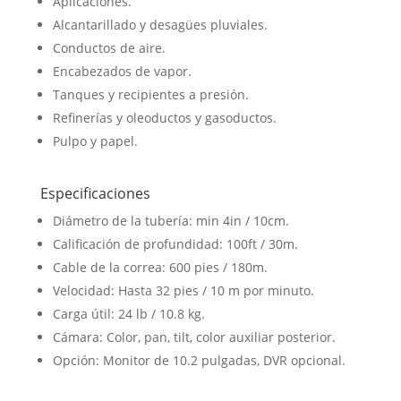
Aplicaciones.
Alcantarillado y desagües pluviales.
Conductos de aire.
Encabezados de vapor.
Tanques y recipientes a presión.
Refinerías y oleoductos y gasoductos.
Pulpo y papel.
Especificaciones
Diámetro de la tubería: min 4in / 10cm.
Calificación de profundidad: 100ft / 30m.
Cable de la correa: 600 pies / 180m.
Velocidad: Hasta 32 pies / 10 m por minuto.
Carga útil: 24 lb / 10.8 kg.
Cámara: Color, pan, tilt, color auxiliar posterior.
Opción: Monitor de 10.2 pulgadas, DVR opcional.