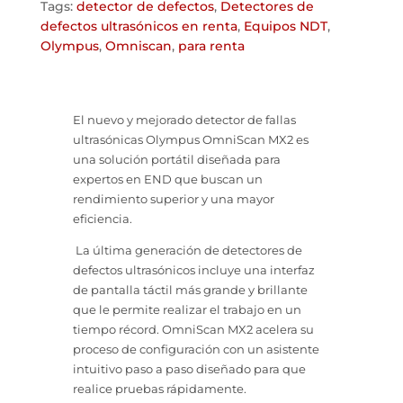
Tags:
detector de defectos
,
Detectores de
defectos ultrasónicos en renta
,
Equipos NDT
,
Olympus
,
Omniscan
,
para renta
El nuevo y mejorado detector de fallas
ultrasónicas Olympus OmniScan MX2 es
una solución portátil diseñada para
expertos en END que buscan un
rendimiento superior y una mayor
eficiencia.
La última generación de detectores de
defectos ultrasónicos incluye una interfaz
de pantalla táctil más grande y brillante
que le permite realizar el trabajo en un
tiempo récord. OmniScan MX2 acelera su
proceso de configuración con un asistente
intuitivo paso a paso diseñado para que
realice pruebas rápidamente.