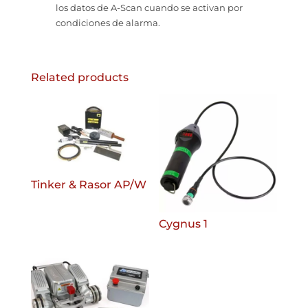
los datos de A-Scan cuando se activan por
condiciones de alarma.
Related products
Tinker & Rasor AP/W
Cygnus 1