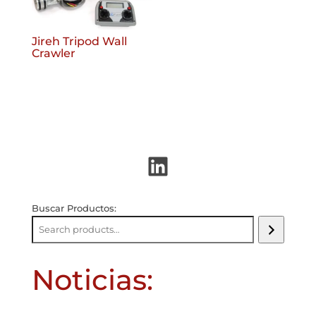
Jireh Tripod Wall
Crawler
LinkedIn
Buscar Productos:
Noticias: