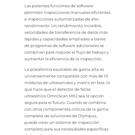
Las potentes funciones de software
permiten inspecciones manuales eficientes
e inspecciones automatizadas de alto
rendimiento. Un rendimiento increíble,
velocidades de transferencia de datos más
rápidas y capacidades ampliadas a través
de programas de software adicionales se
combinan para mejorar el flujo de trabajo y
aumentar la eficiencia de la inspección.
La plataforma escalable de gama alta es
universalmente compatible con más de 10
módulos de ultrasonidos y matriz en fase, lo
que hace que el detector de fallas
ultrasónico OmniScan MX2 sea la opción
segura para el futuro. Cuando se combina
con otros componentes críticos de la gama
completa de soluciones de Olympus,
puede crear un sistema de inspección
completo para sus necesidades específicas