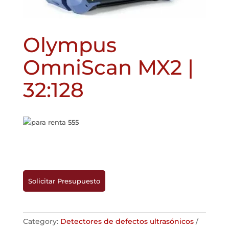
Olympus
OmniScan MX2 |
32:128
Solicitar Presupuesto
Category:
Detectores de defectos ultrasónicos