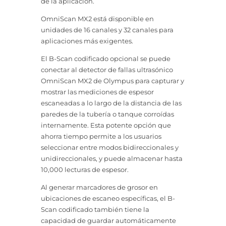
de la aplicación.
OmniScan MX2 está disponible en
unidades de 16 canales y 32 canales para
aplicaciones más exigentes.
El B-Scan codificado opcional se puede
conectar al detector de fallas ultrasónico
OmniScan MX2 de Olympus para capturar y
mostrar las mediciones de espesor
escaneadas a lo largo de la distancia de las
paredes de la tubería o tanque corroídas
internamente. Esta potente opción que
ahorra tiempo permite a los usuarios
seleccionar entre modos bidireccionales y
unidireccionales, y puede almacenar hasta
10,000 lecturas de espesor.
Al generar marcadores de grosor en
ubicaciones de escaneo específicas, el B-
Scan codificado también tiene la
capacidad de guardar automáticamente