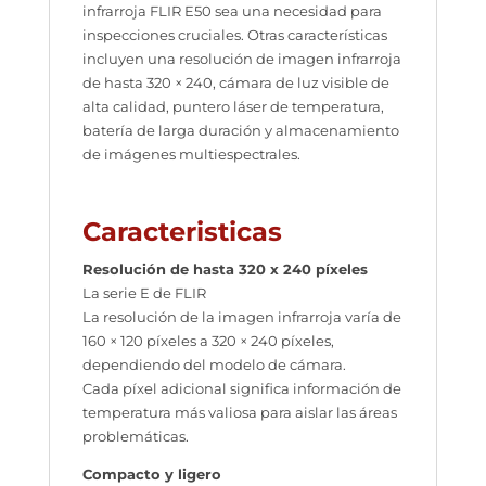
infrarroja FLIR E50 sea una necesidad para
inspecciones cruciales. Otras características
incluyen una resolución de imagen infrarroja
de hasta 320 × 240, cámara de luz visible de
alta calidad, puntero láser de temperatura,
batería de larga duración y almacenamiento
de imágenes multiespectrales.
Caracteristicas
Resolución de hasta 320 x 240 píxeles
La serie E de FLIR
La resolución de la imagen infrarroja varía de
160 × 120 píxeles a 320 × 240 píxeles,
dependiendo del modelo de cámara.
Cada píxel adicional significa información de
temperatura más valiosa para aislar las áreas
problemáticas.
Compacto y ligero