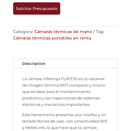
Solicitar Presupuesto
Category:
Cámaras térmicas de mano
Tag:
Cámaras térmicas portátiles en renta
Description
La cámara infrarroja FLIR E50 es un escáner
de imagen térmica NDT compacto y liviano
que es ideal para el mantenimiento
predictivo y las inspecciones de sistemas
eléctricos y mecánicos importantes.
Esta herramienta presenta una interfaz y un
teclado fáciles de usar, con conectividad Wifi
y MeterLink, lo que hace que la cámara