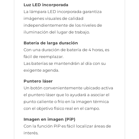
Luz LED incorporada
La lámpara LED incorporada garantiza
imágenes visuales de calidad
independientemente de los niveles de
iluminación del lugar de trabajo.
Batería de larga duración
Con una duración de batería de 4 horas, es
fácil de reemplazar.
Las baterías se mantendrán al día con su
exigente agenda.
Puntero láser
Un botón convenientemente ubicado activa
el puntero láser que lo ayudará a asociar el
punto caliente o frío en la imagen térmica
con el objetivo físico real en el campo.
Imagen en imagen (PiP)
Con la función PiP es fácil localizar áreas de
interés.