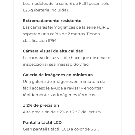
Los modelos de la serie E de FLIR pesan solo
825 g (batería incluida).
Extremadamente resistente
Las cámaras termográficas de la serie FLIR E
soportan una caída de 2 metros. Tienen
clasificación IP54.
Cámara visual de alta calidad
La cámara de luz visible hace que observar e
inspeccionar sea más rápido y fácil.
Galería de imágenes en miniatura
Una galería de imágenes en miniatura de
fácil acceso le ayuda a revisar y encontrar
rápidamente sus imágenes térmicas.
± 2% de precisión
Alta precisión de ± 2% o ± 2 ° C de lectura.
Pantalla táctil LCD
Gran pantalla táctil LCD a color de 3.5 ″.