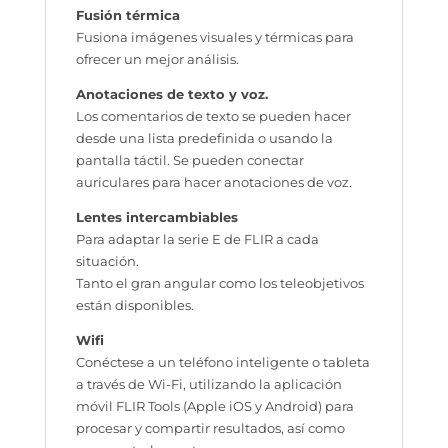
Fusión térmica
Fusiona imágenes visuales y térmicas para
ofrecer un mejor análisis.
Anotaciones de texto y voz.
Los comentarios de texto se pueden hacer
desde una lista predefinida o usando la
pantalla táctil. Se pueden conectar
auriculares para hacer anotaciones de voz.
Lentes intercambiables
Para adaptar la serie E de FLIR a cada
situación.
Tanto el gran angular como los teleobjetivos
están disponibles.
Wifi
Conéctese a un teléfono inteligente o tableta
a través de Wi-Fi, utilizando la aplicación
móvil FLIR Tools
(Apple iOS y Android) para
procesar y compartir resultados, así como