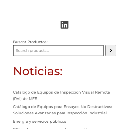
LinkedIn
Buscar Productos:
Noticias:
Catálogo de Equipos de Inspección Visual Remota
(RVI) de MFE
Catálogo de Equipos para Ensayos No Destructivos:
Soluciones Avanzadas para Inspección Industrial
Energía y servicios públicos