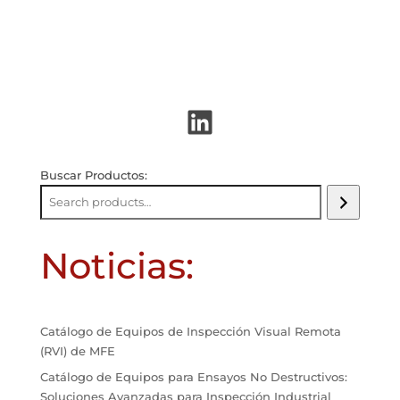
LinkedIn
Buscar Productos:
Noticias:
Catálogo de Equipos de Inspección Visual Remota
(RVI) de MFE
Catálogo de Equipos para Ensayos No Destructivos:
Soluciones Avanzadas para Inspección Industrial