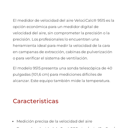
El medidor de velocidad del aire VelociCalc® 9515 es la
opción económica para un medidor digital de
velocidad del aire, sin comprometer la precisión o la
precisión. Los profesionales lo encuentran una
herramienta ideal para medir la velocidad de la cara
en campanas de extracción, cabinas de pulverización
o para verificar el sistema de ventilación.
El modelo 9515 presenta una sonda telescópica de 40
pulgadas (101,6 cm) para mediciones difíciles de
alcanzar. Este equipo también mide la temperatura.
Caracteristicas
Medición precisa de la velocidad del aire