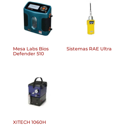
Mesa Labs Bios
Sistemas RAE Ultra
Defender 510
XITECH 1060H