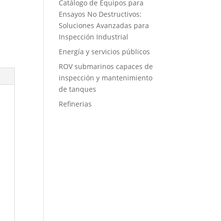
Catálogo de Equipos para
Ensayos No Destructivos:
Soluciones Avanzadas para
Inspección Industrial
Energía y servicios públicos
ROV submarinos capaces de
inspección y mantenimiento
de tanques
Refinerias