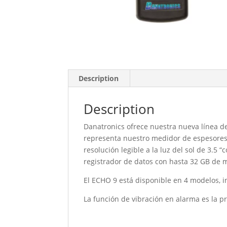
Description
Description
Danatronics ofrece nuestra nueva línea d
representa nuestro medidor de espesores 
resolución legible a la luz del sol de 3.5 
registrador de datos con hasta 32 GB de m
El ECHO 9 está disponible en 4 modelos,
La función de vibración en alarma es la 