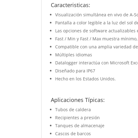
Caracteristicas:
Visualización simultánea en vivo de A-S
Pantalla a color legible a la luz del sol d
Las opciones de software actualizables
Fast / Min y Fast / Max muestra mínim
Compatible con una amplia variedad de
Múltiples idiomas
Datalogger interactúa con Microsoft Exc
Diseñado para IP67
Hecho en los Estados Unidos.
Aplicaciones Típicas:
Tubos de caldera
Recipientes a presión
Tanques de almacenaje
Cascos de barcos