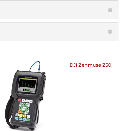
DJI Zenmuse Z30