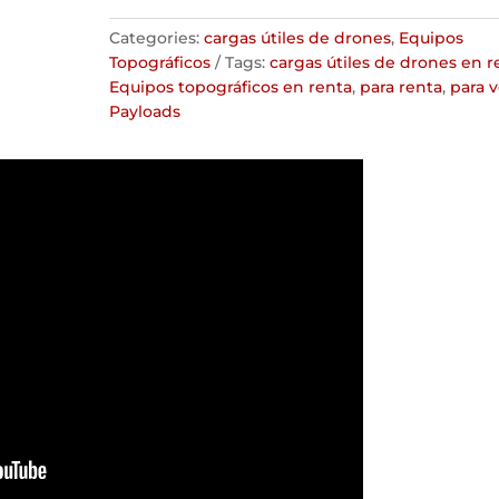
Categories:
cargas útiles de drones
,
Equipos
Topográficos
Tags:
cargas útiles de drones en r
Equipos topográficos en renta
,
para renta
,
para 
Payloads