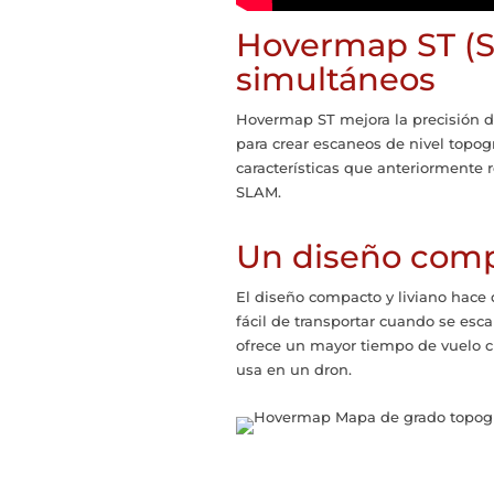
Hovermap ST (S
simultáneos
Hovermap ST mejora la precisión 
para crear escaneos de nivel topogr
características que anteriormente 
SLAM.
Un diseño com
El diseño compacto y liviano hace
fácil de transportar cuando se esca
ofrece un mayor tiempo de vuelo 
usa en un dron.