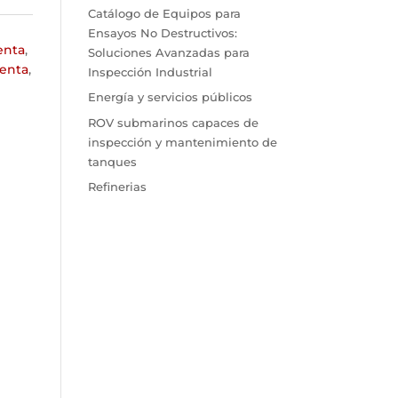
Catálogo de Equipos para
Ensayos No Destructivos:
enta
,
Soluciones Avanzadas para
venta
,
Inspección Industrial
Energía y servicios públicos
ROV submarinos capaces de
inspección y mantenimiento de
tanques
Refinerias