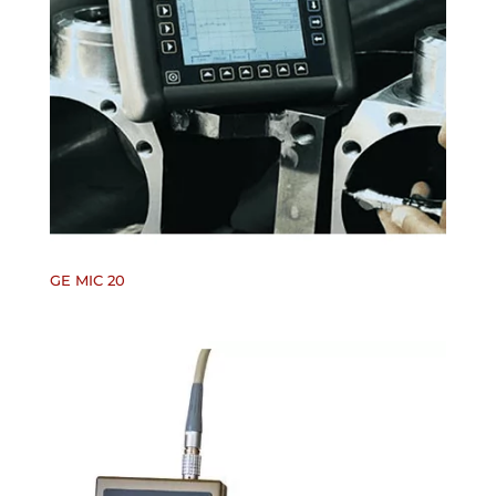
GE MIC 20