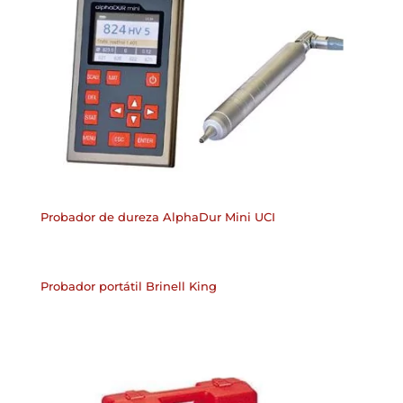
Probador de dureza AlphaDur Mini UCI
Probador portátil Brinell King