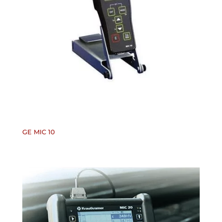
GE MIC 10