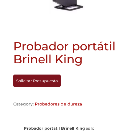
Probador portátil
Brinell King
Solicitar Presupuesto
Category:
Probadores de dureza
Probador portátil Brinell King
es lo