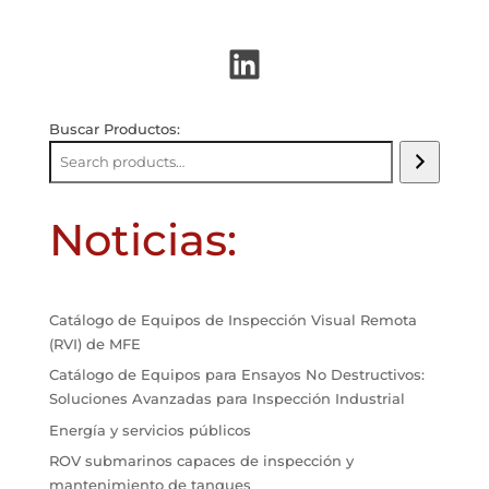
LinkedIn
Buscar Productos:
Noticias:
Catálogo de Equipos de Inspección Visual Remota
(RVI) de MFE
Catálogo de Equipos para Ensayos No Destructivos:
Soluciones Avanzadas para Inspección Industrial
Energía y servicios públicos
ROV submarinos capaces de inspección y
mantenimiento de tanques