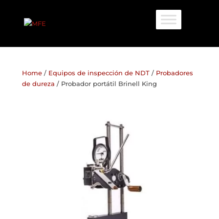
Home
/
Equipos de inspección de NDT
/
Probadores
de dureza
/ Probador portátil Brinell King