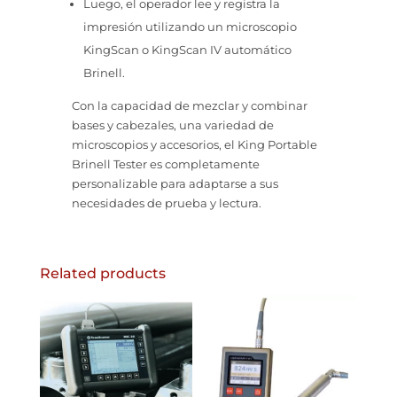
Luego, el operador lee y registra la
impresión utilizando un microscopio
KingScan o KingScan IV automático
Brinell.
Con la capacidad de mezclar y combinar
bases y cabezales, una variedad de
microscopios y accesorios, el King Portable
Brinell Tester es completamente
personalizable para adaptarse a sus
necesidades de prueba y lectura.
Related products