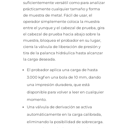
suficientemente versátil como para analizar
prácticamente cualquier tamaño y forma
de muestra de metal. Fácil de usar, el
operador simplemente coloca la muestra
entre el yunque y el cabezal de prueba, gira
el cabezal de prueba hacia abajo sobre la
muestra, bloquea el probador en su lugar,
cierra la válvula de liberación de presión y
tira de la palanca hidráulica hasta alcanzar
la carga deseada.
El probador aplica una carga de hasta
3.000 kgf en una bola de 10 mm, dando
una impresión duradera, que está
disponible para volver a leer en cualquier
momento.
Una válvula de derivación se activa
automáticamente en la carga calibrada,
eliminando la posibilidad de sobrecarga.