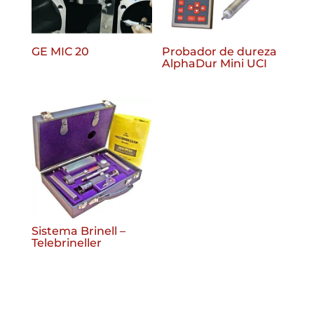
GE MIC 20
Probador de dureza
AlphaDur Mini UCI
Sistema Brinell –
Telebrineller