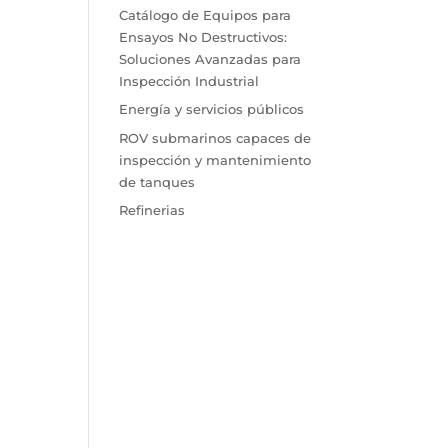
Catálogo de Equipos para
Ensayos No Destructivos:
Soluciones Avanzadas para
Inspección Industrial
Energía y servicios públicos
ROV submarinos capaces de
inspección y mantenimiento
de tanques
Refinerias