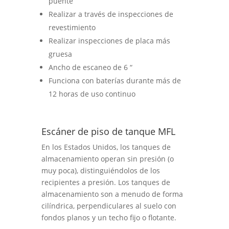
puente
Realizar a través de inspecciones de
revestimiento
Realizar inspecciones de placa más
gruesa
Ancho de escaneo de 6 “
Funciona con baterías durante más de
12 horas de uso continuo
Escáner de piso de tanque MFL
En los Estados Unidos, los tanques de
almacenamiento operan sin presión (o
muy poca), distinguiéndolos de los
recipientes a presión. Los tanques de
almacenamiento son a menudo de forma
cilíndrica, perpendiculares al suelo con
fondos planos y un techo fijo o flotante.