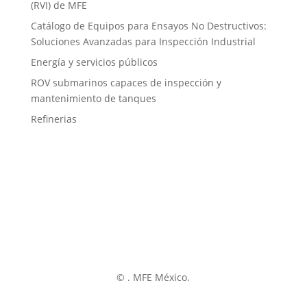
(RVI) de MFE
Catálogo de Equipos para Ensayos No Destructivos:
Soluciones Avanzadas para Inspección Industrial
Energía y servicios públicos
ROV submarinos capaces de inspección y
mantenimiento de tanques
Refinerias
©
. MFE México.