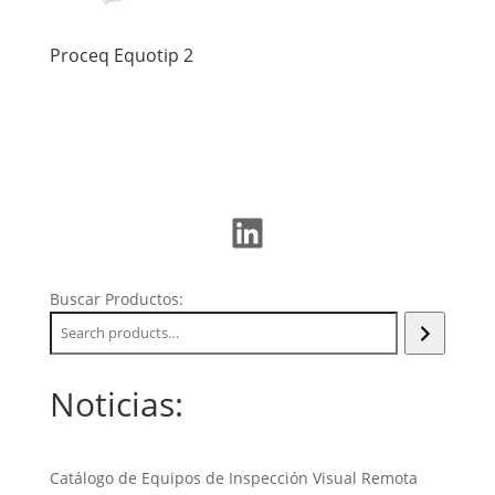
Proceq Equotip 2
LinkedIn
Buscar Productos:
Noticias:
Catálogo de Equipos de Inspección Visual Remota