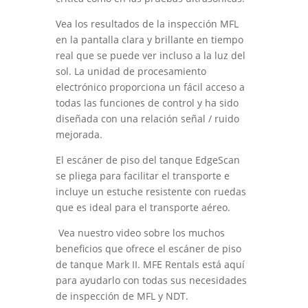
Vea los resultados de la inspección MFL
en la pantalla clara y brillante en tiempo
real que se puede ver incluso a la luz del
sol. La unidad de procesamiento
electrónico proporciona un fácil acceso a
todas las funciones de control y ha sido
diseñada con una relación señal / ruido
mejorada.
El escáner de piso del tanque EdgeScan
se pliega para facilitar el transporte e
incluye un estuche resistente con ruedas
que es ideal para el transporte aéreo.
Vea nuestro video sobre los muchos
beneficios que ofrece el escáner de piso
de tanque Mark II. MFE Rentals está aquí
para ayudarlo con todas sus necesidades
de inspección de MFL y NDT.