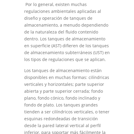
Por lo general, existen muchas
regulaciones ambientales aplicadas al
diseño y operación de tanques de
almacenamiento, a menudo dependiendo
de la naturaleza del fluido contenido
dentro. Los tanques de almacenamiento
en superficie (AST) difieren de los tanques
de almacenamiento subterráneos (UST) en
los tipos de regulaciones que se aplican.
Los tanques de almacenamiento están
disponibles en muchas formas: cilíndricas
verticales y horizontales; parte superior
abierta y parte superior cerrada; fondo
plano, fondo cónico, fondo inclinado y
fondo de plato. Los tanques grandes
tienden a ser cilíndricos verticales, o tener
esquinas redondeadas de transición
desde la pared lateral vertical al perfil
inferior, para soportar más fácilmente la