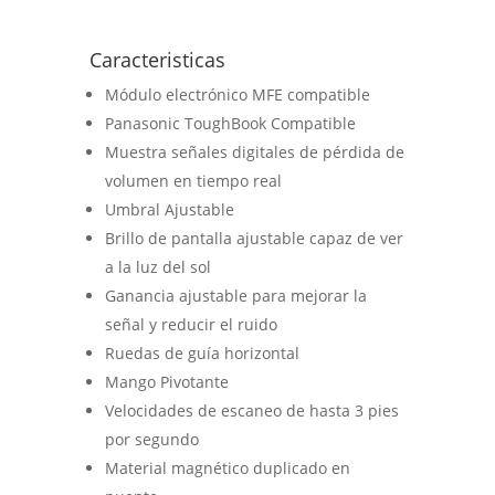
Caracteristicas
Módulo electrónico MFE compatible
Panasonic ToughBook Compatible
Muestra señales digitales de pérdida de
volumen en tiempo real
Umbral Ajustable
Brillo de pantalla ajustable capaz de ver
a la luz del sol
Ganancia ajustable para mejorar la
señal y reducir el ruido
Ruedas de guía horizontal
Mango Pivotante
Velocidades de escaneo de hasta 3 pies
por segundo
Material magnético duplicado en