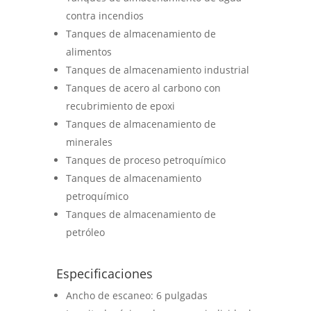
contra incendios
Tanques de almacenamiento de
alimentos
Tanques de almacenamiento industrial
Tanques de acero al carbono con
recubrimiento de epoxi
Tanques de almacenamiento de
minerales
Tanques de proceso petroquímico
Tanques de almacenamiento
petroquímico
Tanques de almacenamiento de
petróleo
Especificaciones
Ancho de escaneo:
6 pulgadas