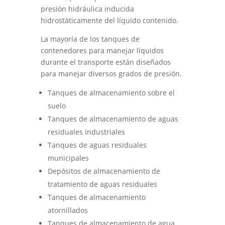
presión hidráulica inducida
hidrostáticamente del líquido contenido.
La mayoría de los tanques de
contenedores para manejar líquidos
durante el transporte están diseñados
para manejar diversos grados de presión.
Tanques de almacenamiento sobre el
suelo
Tanques de almacenamiento de aguas
residuales industriales
Tanques de aguas residuales
municipales
Depósitos de almacenamiento de
tratamiento de aguas residuales
Tanques de almacenamiento
atornillados
Tanques de almacenamiento de agua