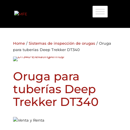
Home
/
Sistemas de inspección de orugas
/ Oruga
para tuberías Deep Trekker DT340
Oruga para
tuberías Deep
Trekker DT340