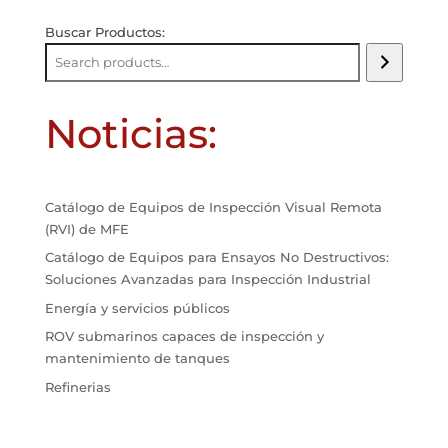
Buscar Productos:
Noticias:
Catálogo de Equipos de Inspección Visual Remota
(RVI) de MFE
Catálogo de Equipos para Ensayos No Destructivos:
Soluciones Avanzadas para Inspección Industrial
Energía y servicios públicos
ROV submarinos capaces de inspección y
mantenimiento de tanques
Refinerias