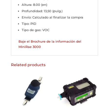
Altura: 8.00 (en)
Profundidad: 13,50 (pulg.)
Envío: Calculado al finalizar la compra
Tipo: PID
Tipo de gas: VOC
Baje el Brochure de la información del
MiniRae 3000
Related products