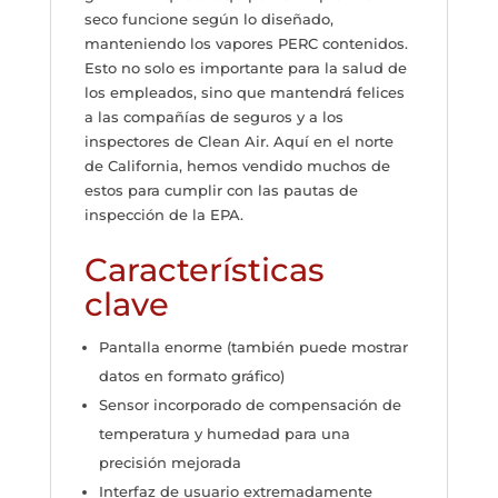
seco funcione según lo diseñado,
manteniendo los vapores PERC contenidos.
Esto no solo es importante para la salud de
los empleados, sino que mantendrá felices
a las compañías de seguros y a los
inspectores de Clean Air. Aquí en el norte
de California, hemos vendido muchos de
estos para cumplir con las pautas de
inspección de la EPA.
Características
clave
Pantalla enorme (también puede mostrar
datos en formato gráfico)
Sensor incorporado de compensación de
temperatura y humedad para una
precisión mejorada
Interfaz de usuario extremadamente