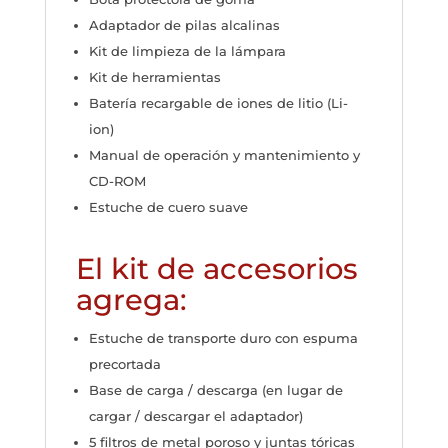
Adaptador de pilas alcalinas
Kit de limpieza de la lámpara
Kit de herramientas
Batería recargable de iones de litio (Li-
ion)
Manual de operación y mantenimiento y
CD-ROM
Estuche de cuero suave
El kit de accesorios
agrega:
Estuche de transporte duro con espuma
precortada
Base de carga / descarga (en lugar de
cargar / descargar el adaptador)
5 filtros de metal poroso y juntas tóricas