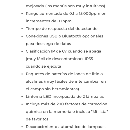
mejorada (los menús son muy intuitivos)
Rango aumentado de 0.1 a 15,000ppm en
incrementos de 0.1ppm
Tiempo de respuesta del detector de
Conexiones USB o Bluetooth opcionales
para descarga de datos
Clasificación IP de 67 cuando se apaga
(muy fácil de descontaminar), IP65
cuando se ejecuta
Paquetes de baterías de iones de litio o
alcalinas (muy fáciles de intercambiar en
el campo sin herramientas)
Linterna LED incorporada de 2 lámparas
Incluye más de 200 factores de corrección
química en la memoria e incluso "Mi lista"
de favoritos
Reconocimiento automático de lámparas