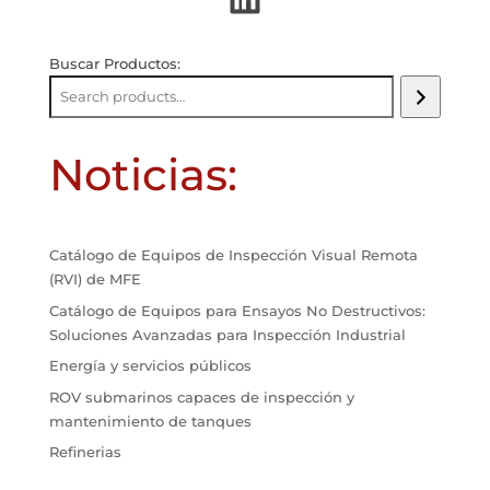
Buscar Productos:
Noticias:
Catálogo de Equipos de Inspección Visual Remota
(RVI) de MFE
Catálogo de Equipos para Ensayos No Destructivos:
Soluciones Avanzadas para Inspección Industrial
Energía y servicios públicos
ROV submarinos capaces de inspección y
mantenimiento de tanques
Refinerias