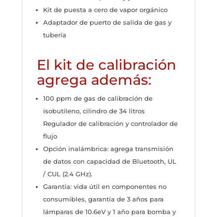
Kit de puesta a cero de vapor orgánico
Adaptador de puerto de salida de gas y
tubería
El kit de calibración
agrega además:
100 ppm de gas de calibración de
isobutileno, cilindro de 34 litros
Regulador de calibración y controlador de
flujo
Opción inalámbrica: agrega transmisión
de datos con capacidad de Bluetooth, UL
/ CUL (2.4 GHz).
Garantía: vida útil en componentes no
consumibles, garantía de 3 años para
lámparas de 10.6eV y 1 año para bomba y