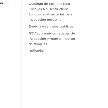
as
Catálogo de Equipos para
Ensayos No Destructivos:
Soluciones Avanzadas para
Inspección Industrial
Energía y servicios públicos
ROV submarinos capaces de
inspección y mantenimiento
de tanques
Refinerias