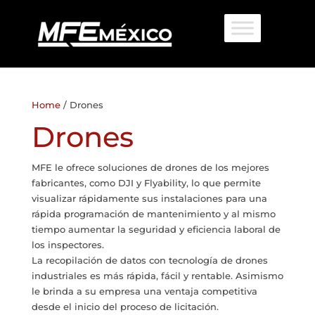
Home
/ Drones
Drones
MFE le ofrece soluciones de drones de los mejores
fabricantes, como DJI y Flyability, lo que permite
visualizar rápidamente sus instalaciones para una
rápida programación de mantenimiento y al mismo
tiempo aumentar la seguridad y eficiencia laboral de
los inspectores.
La recopilación de datos con tecnología de drones
industriales es más rápida, fácil y rentable. Asimismo
le brinda a su empresa una ventaja competitiva
desde el inicio del proceso de licitación.