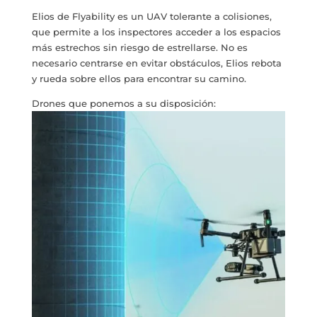
Elios de Flyability es un UAV tolerante a colisiones,
que permite a los inspectores acceder a los espacios
más estrechos sin riesgo de estrellarse. No es
necesario centrarse en evitar obstáculos, Elios rebota
y rueda sobre ellos para encontrar su camino.
Drones que ponemos a su disposición: