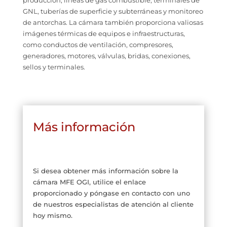
producción, líneas de gas combustible, terminales de
GNL, tuberías de superficie y subterráneas y monitoreo
de antorchas. La cámara también proporciona valiosas
imágenes térmicas de equipos e infraestructuras,
como conductos de ventilación, compresores,
generadores, motores, válvulas, bridas, conexiones,
sellos y terminales.
Más información
Si desea obtener más información sobre la
cámara MFE OGI, utilice el enlace
proporcionado y póngase en contacto con uno
de nuestros especialistas de atención al cliente
hoy mismo.