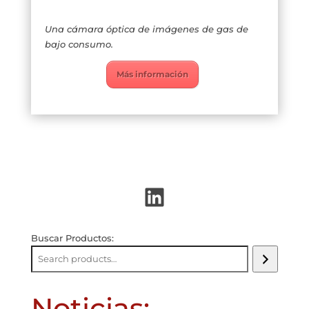
Una cámara óptica de imágenes de gas de
bajo consumo.
Más información
LinkedIn
Buscar Productos:
Noticias: