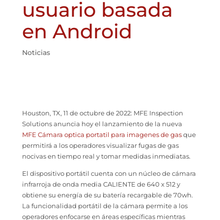
usuario basada
en Android
Noticias
Houston, TX, 11 de octubre de 2022: MFE Inspection
Solutions anuncia hoy el lanzamiento de la nueva
MFE Cámara optica portatil para imagenes de gas
que
permitirá a los operadores visualizar fugas de gas
nocivas en tiempo real y tomar medidas inmediatas.
El dispositivo portátil cuenta con un núcleo de cámara
infrarroja de onda media CALIENTE de 640 x 512 y
obtiene su energía de su batería recargable de 70wh.
La funcionalidad portátil de la cámara permite a los
operadores enfocarse en áreas específicas mientras