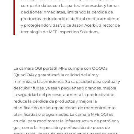
compartir datos con las partes interesadas y tomar
decisiones inmediatas, limitando la pérdida de
productos, reduciendo el daño al medio ambiente
y protegiendo vidas”, dice Jason Acerbi, director de
tecnología de MFE Inspection Solutions.
La cámara OGI portátil MFE cumple con OOOOa
(Quad OA) y garantizará la calidad del aire y
minimizará las emisiones. Su capacidad para evaluar y
descubrir fugas, ya sean pequeñas o grandes, mejora
la seguridad del proceso, aumenta la productividad,
reduce la pérdida de productos y mejora la
planificación de las reparaciones de mantenimiento
planificadas o programadas.
La cámara MFE OGI es
crucial para monitorear la infraestructura de petróleo y
gas, como la inspección y perforación de pozos de