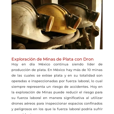
Exploración de Minas de Plata con Dron
Hoy en día México continua siendo líder de
producción de plata. En México hay más de 10 minas
de las cuales se extrae plata y en su totalidad son
operadas e inspeccionadas por fuerza laboral, lo cual
siempre representa un riesgo de accidentes. Hoy en
la exploración de Minas puede reducir el riesgo para
su fuerza laboral en manera significativa al utilizar
drones aéreos para inspeccionar espacios confinados
y peligrosos en los que la fuerza laboral podría sufrir