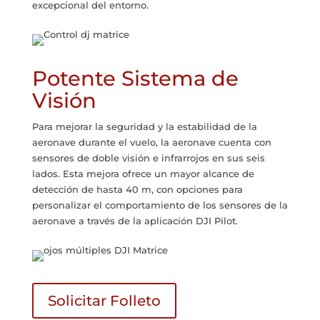
excepcional del entorno.
Potente Sistema de
Visión
Para mejorar la seguridad y la estabilidad de la
aeronave durante el vuelo, la aeronave cuenta con
sensores de doble visión e infrarrojos en sus seis
lados. Esta mejora ofrece un mayor alcance de
detección de hasta 40 m, con opciones para
personalizar el comportamiento de los sensores de la
aeronave a través de la aplicación DJI Pilot.
Solicitar Folleto