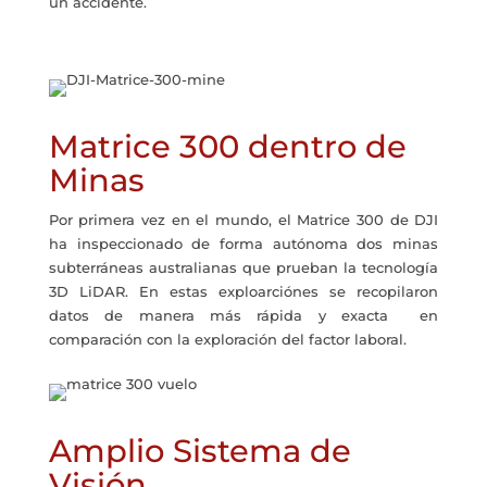
un accidente.
Matrice 300 dentro de
Minas
Por primera vez en el mundo, el Matrice 300 de DJI
ha inspeccionado de forma autónoma dos minas
subterráneas australianas que prueban la tecnología
3D LiDAR. En estas exploarciónes se recopilaron
datos de manera más rápida y exacta en
comparación con la exploración del factor laboral.
Amplio Sistema de
Visión