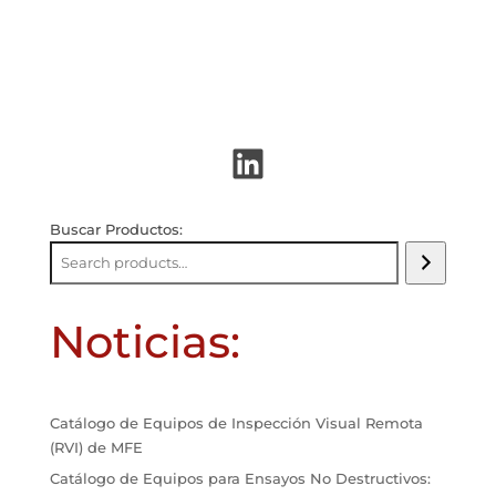
LinkedIn
Buscar Productos:
Noticias:
Catálogo de Equipos de Inspección Visual Remota
(RVI) de MFE
Catálogo de Equipos para Ensayos No Destructivos: