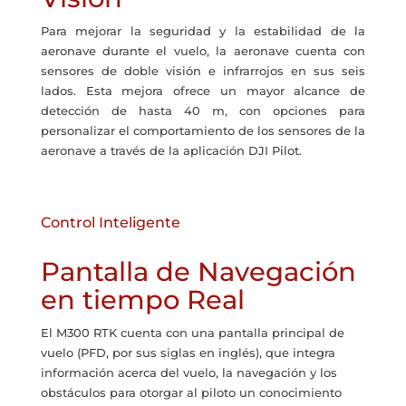
Para mejorar la seguridad y la estabilidad de la
aeronave durante el vuelo, la aeronave cuenta con
sensores de doble visión e infrarrojos en sus seis
lados. Esta mejora ofrece un mayor alcance de
detección de hasta 40 m, con opciones para
personalizar el comportamiento de los sensores de la
aeronave a través de la aplicación DJI Pilot.
Control Inteligente
Pantalla de Navegación
en tiempo Real
El M300 RTK cuenta con una pantalla principal de
vuelo (PFD, por sus siglas en inglés), que integra
información acerca del vuelo, la navegación y los
obstáculos para otorgar al piloto un conocimiento