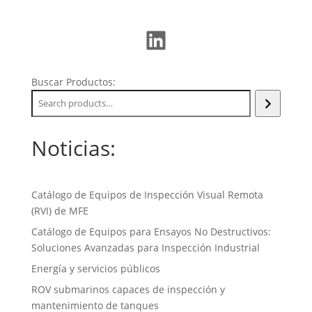
LinkedIn
Buscar Productos:
Noticias:
Catálogo de Equipos de Inspección Visual Remota
(RVI) de MFE
Catálogo de Equipos para Ensayos No Destructivos:
Soluciones Avanzadas para Inspección Industrial
Energía y servicios públicos
ROV submarinos capaces de inspección y
mantenimiento de tanques