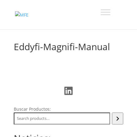
Eddyfi-Magnifi-Manual
LinkedIn
Buscar Productos: