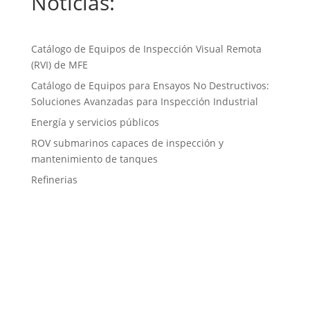
Noticias:
Catálogo de Equipos de Inspección Visual Remota
(RVI) de MFE
Catálogo de Equipos para Ensayos No Destructivos:
Soluciones Avanzadas para Inspección Industrial
Energía y servicios públicos
ROV submarinos capaces de inspección y
mantenimiento de tanques
Refinerias