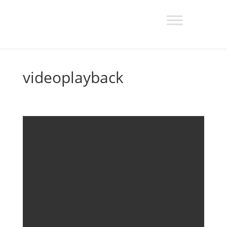
videoplayback