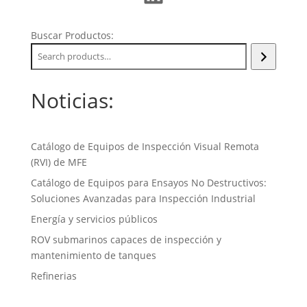
Buscar Productos:
Noticias:
Catálogo de Equipos de Inspección Visual Remota
(RVI) de MFE
Catálogo de Equipos para Ensayos No Destructivos:
Soluciones Avanzadas para Inspección Industrial
Energía y servicios públicos
ROV submarinos capaces de inspección y
mantenimiento de tanques
Refinerias