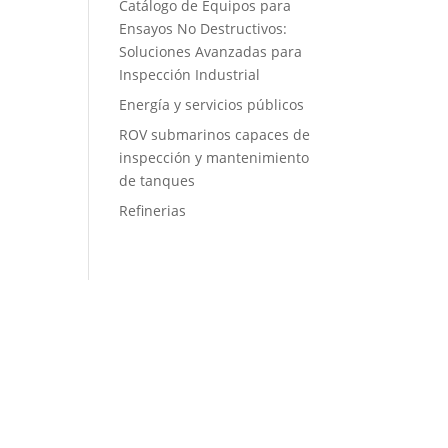
Catálogo de Equipos para
Ensayos No Destructivos:
Soluciones Avanzadas para
Inspección Industrial
Energía y servicios públicos
ROV submarinos capaces de
inspección y mantenimiento
de tanques
Refinerias