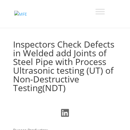
Inspectors Check Defects
in Welded add Joints of
Steel Pipe with Process
Ultrasonic testing (UT) of
Non-Destructive
Testing(NDT)
LinkedIn