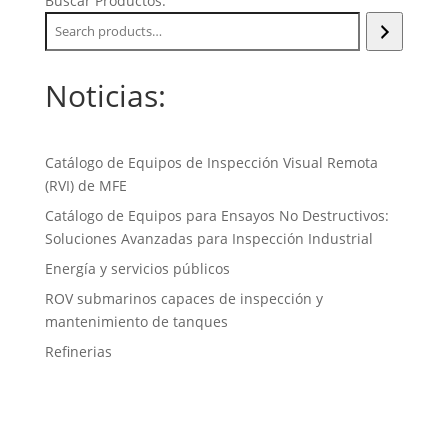
Buscar Productos:
Noticias:
Catálogo de Equipos de Inspección Visual Remota
(RVI) de MFE
Catálogo de Equipos para Ensayos No Destructivos:
Soluciones Avanzadas para Inspección Industrial
Energía y servicios públicos
ROV submarinos capaces de inspección y
mantenimiento de tanques
Refinerias