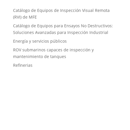
Catálogo de Equipos de Inspección Visual Remota
(RVI) de MFE
Catálogo de Equipos para Ensayos No Destructivos:
Soluciones Avanzadas para Inspección Industrial
Energía y servicios públicos
ROV submarinos capaces de inspección y
mantenimiento de tanques
Refinerias