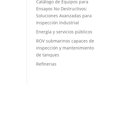
Catálogo de Equipos para
Ensayos No Destructivos:
Soluciones Avanzadas para
Inspección Industrial
Energía y servicios públicos
ROV submarinos capaces de
inspección y mantenimiento
de tanques
Refinerias