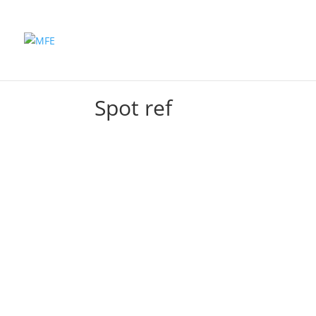
Inicio
Productos
Spot ref