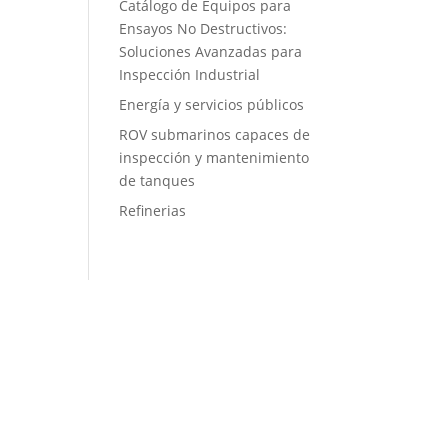
Catálogo de Equipos para
Ensayos No Destructivos:
Soluciones Avanzadas para
Inspección Industrial
Energía y servicios públicos
ROV submarinos capaces de
inspección y mantenimiento
de tanques
Refinerias