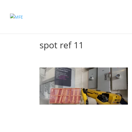
Inicio
Productos
spot ref 11