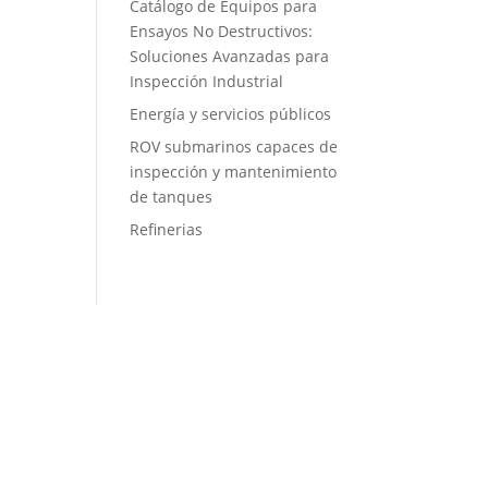
Catálogo de Equipos para
Ensayos No Destructivos:
Soluciones Avanzadas para
Inspección Industrial
Energía y servicios públicos
ROV submarinos capaces de
inspección y mantenimiento
de tanques
Refinerias