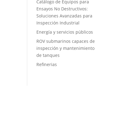
Catálogo de Equipos para
Ensayos No Destructivos:
Soluciones Avanzadas para
Inspección Industrial
Energía y servicios públicos
ROV submarinos capaces de
inspección y mantenimiento
de tanques
Refinerias