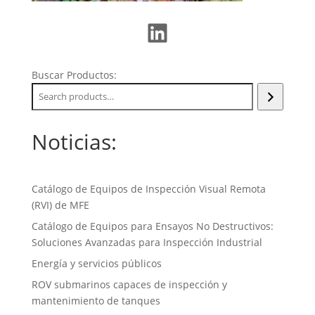
LinkedIn
Buscar Productos:
Noticias:
Catálogo de Equipos de Inspección Visual Remota
(RVI) de MFE
Catálogo de Equipos para Ensayos No Destructivos:
Soluciones Avanzadas para Inspección Industrial
Energía y servicios públicos
ROV submarinos capaces de inspección y
mantenimiento de tanques