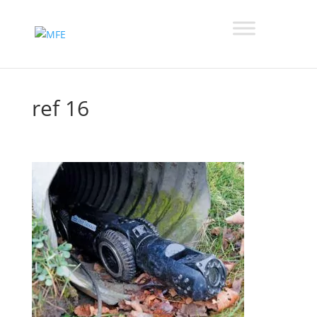
ref 16