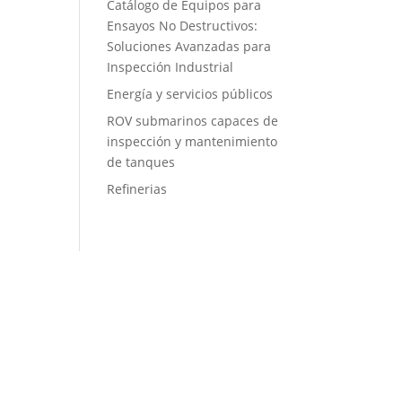
Catálogo de Equipos para
Ensayos No Destructivos:
Soluciones Avanzadas para
Inspección Industrial
Energía y servicios públicos
ROV submarinos capaces de
inspección y mantenimiento
de tanques
Refinerias