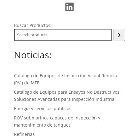
LinkedIn
Buscar Productos:
Noticias:
Catálogo de Equipos de Inspección Visual Remota
(RVI) de MFE
Catálogo de Equipos para Ensayos No Destructivos:
Soluciones Avanzadas para Inspección Industrial
Energía y servicios públicos
ROV submarinos capaces de inspección y
mantenimiento de tanques
Refinerias