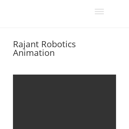
Rajant Robotics
Animation