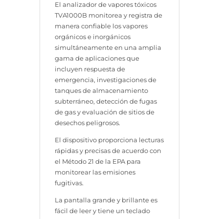
El analizador de vapores tóxicos
TVA1000B monitorea y registra de
manera confiable los vapores
orgánicos e inorgánicos
simultáneamente en una amplia
gama de aplicaciones que
incluyen respuesta de
emergencia, investigaciones de
tanques de almacenamiento
subterráneo, detección de fugas
de gas y evaluación de sitios de
desechos peligrosos.
El dispositivo proporciona lecturas
rápidas y precisas de acuerdo con
el Método 21 de la EPA para
monitorear las emisiones
fugitivas.
La pantalla grande y brillante es
fácil de leer y tiene un teclado