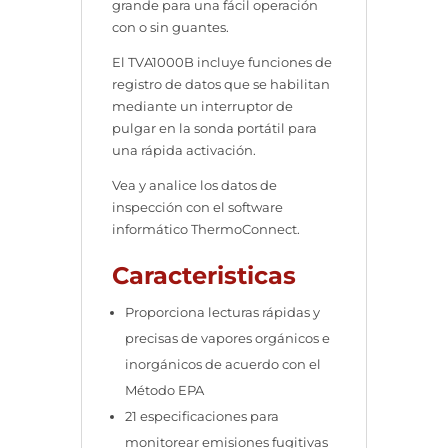
grande para una fácil operación
con o sin guantes.
El TVA1000B incluye funciones de
registro de datos que se habilitan
mediante un interruptor de
pulgar en la sonda portátil para
una rápida activación.
Vea y analice los datos de
inspección con el software
informático ThermoConnect.
Caracteristicas
Proporciona lecturas rápidas y
precisas de vapores orgánicos e
inorgánicos de acuerdo con el
Método EPA
21 especificaciones para
monitorear emisiones fugitivas