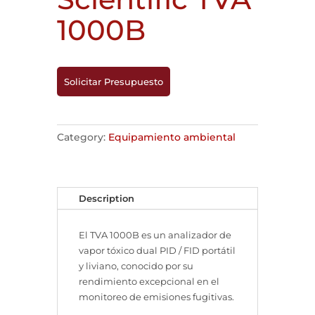
1000B
Solicitar Presupuesto
Category:
Equipamiento ambiental
Description
El TVA 1000B es un analizador de
vapor tóxico dual PID / FID portátil
y liviano, conocido por su
rendimiento excepcional en el
monitoreo de emisiones fugitivas.