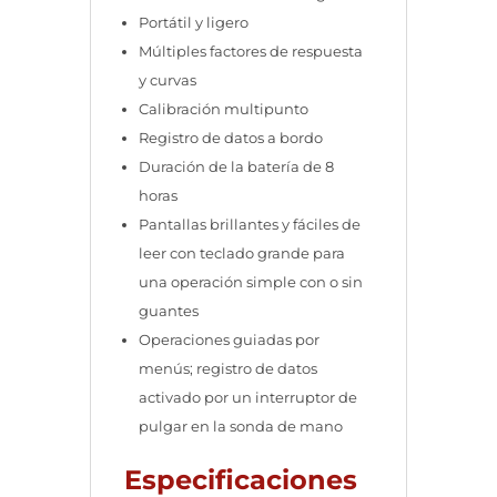
Portátil y ligero
Múltiples factores de respuesta
y curvas
Calibración multipunto
Registro de datos a bordo
Duración de la batería de 8
horas
Pantallas brillantes y fáciles de
leer con teclado grande para
una operación simple con o sin
guantes
Operaciones guiadas por
menús; registro de datos
activado por un interruptor de
pulgar en la sonda de mano
Especificaciones