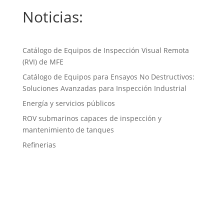
Noticias:
Catálogo de Equipos de Inspección Visual Remota
(RVI) de MFE
Catálogo de Equipos para Ensayos No Destructivos:
Soluciones Avanzadas para Inspección Industrial
Energía y servicios públicos
ROV submarinos capaces de inspección y
mantenimiento de tanques
Refinerias