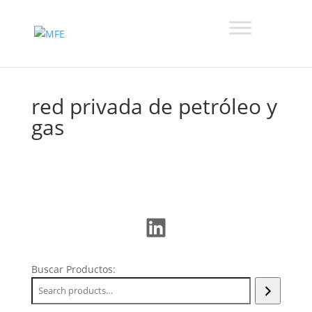
red privada de petróleo y
gas
LinkedIn
Buscar Productos: