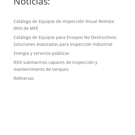
Noticias:
Catálogo de Equipos de Inspección Visual Remota
(RVI) de MFE
Catálogo de Equipos para Ensayos No Destructivos:
Soluciones Avanzadas para Inspección Industrial
Energía y servicios públicos
ROV submarinos capaces de inspección y
mantenimiento de tanques
Refinerias