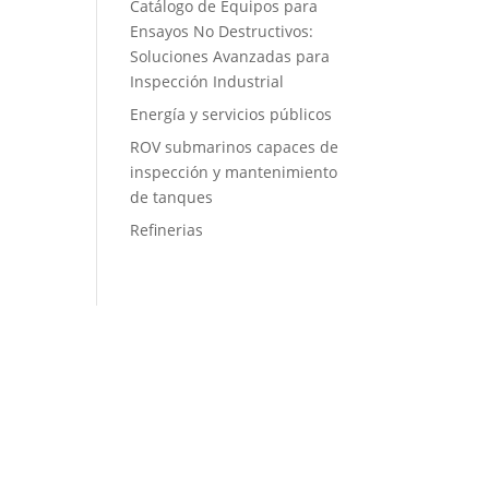
Catálogo de Equipos para
Ensayos No Destructivos:
Soluciones Avanzadas para
Inspección Industrial
Energía y servicios públicos
ROV submarinos capaces de
inspección y mantenimiento
de tanques
Refinerias