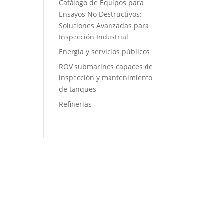
Catálogo de Equipos para
Ensayos No Destructivos:
Soluciones Avanzadas para
Inspección Industrial
Energía y servicios públicos
ROV submarinos capaces de
inspección y mantenimiento
de tanques
Refinerias