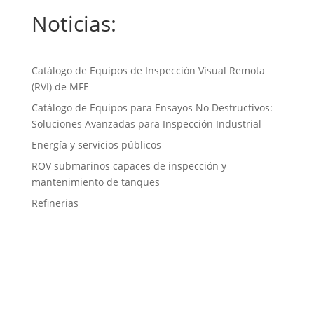
Noticias:
Catálogo de Equipos de Inspección Visual Remota
(RVI) de MFE
Catálogo de Equipos para Ensayos No Destructivos:
Soluciones Avanzadas para Inspección Industrial
Energía y servicios públicos
ROV submarinos capaces de inspección y
mantenimiento de tanques
Refinerias