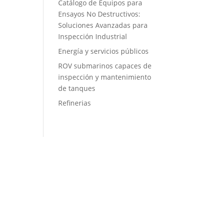
Catálogo de Equipos para
Ensayos No Destructivos:
Soluciones Avanzadas para
Inspección Industrial
Energía y servicios públicos
ROV submarinos capaces de
inspección y mantenimiento
de tanques
Refinerias