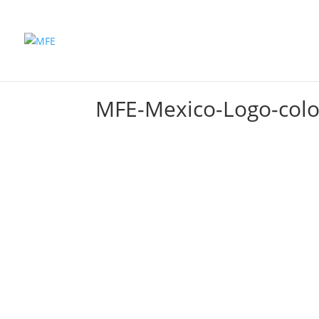
Inicio
Productos
MFE-Mexico-Logo-colo