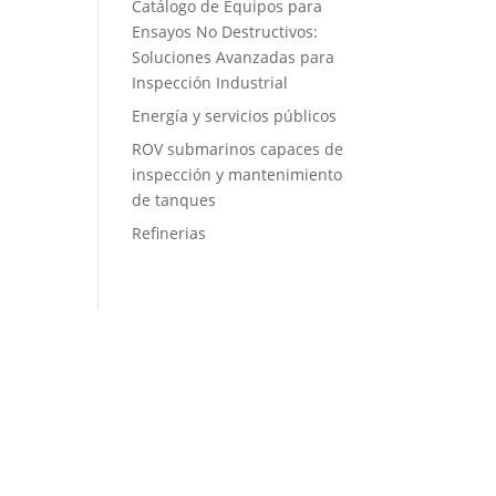
Catálogo de Equipos para
Ensayos No Destructivos:
Soluciones Avanzadas para
Inspección Industrial
Energía y servicios públicos
ROV submarinos capaces de
inspección y mantenimiento
de tanques
Refinerias