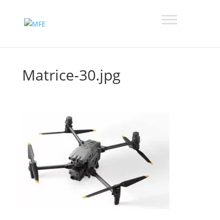
Matrice-30.jpg