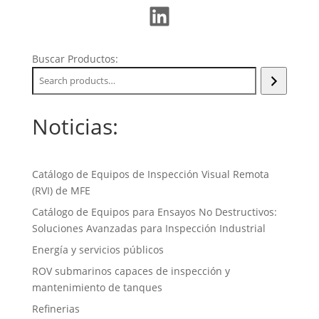
LinkedIn
Buscar Productos:
Noticias:
Catálogo de Equipos de Inspección Visual Remota
(RVI) de MFE
Catálogo de Equipos para Ensayos No Destructivos:
Soluciones Avanzadas para Inspección Industrial
Energía y servicios públicos
ROV submarinos capaces de inspección y
mantenimiento de tanques
Refinerias