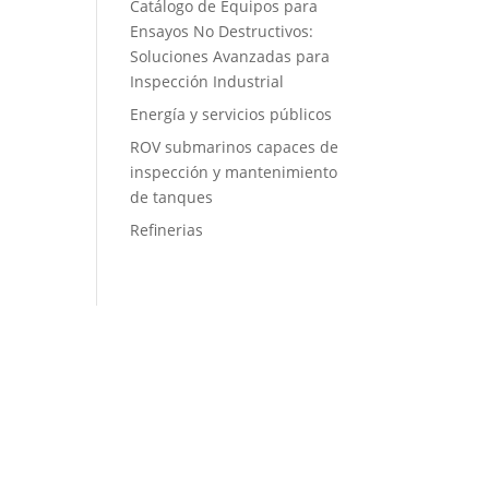
Catálogo de Equipos para
Ensayos No Destructivos:
Soluciones Avanzadas para
Inspección Industrial
Energía y servicios públicos
ROV submarinos capaces de
inspección y mantenimiento
de tanques
Refinerias