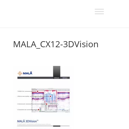
MALA_CX12-3DVision