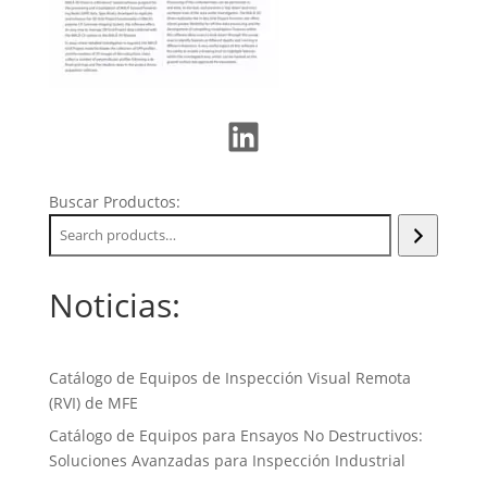
LinkedIn
Buscar Productos:
Noticias:
Catálogo de Equipos de Inspección Visual Remota
(RVI) de MFE
Catálogo de Equipos para Ensayos No Destructivos:
Soluciones Avanzadas para Inspección Industrial