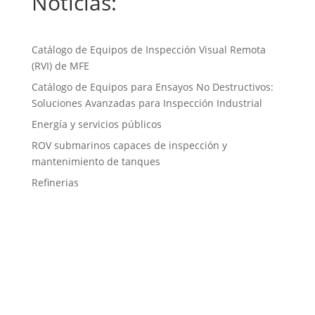
Noticias:
Catálogo de Equipos de Inspección Visual Remota
(RVI) de MFE
Catálogo de Equipos para Ensayos No Destructivos:
Soluciones Avanzadas para Inspección Industrial
Energía y servicios públicos
ROV submarinos capaces de inspección y
mantenimiento de tanques
Refinerias