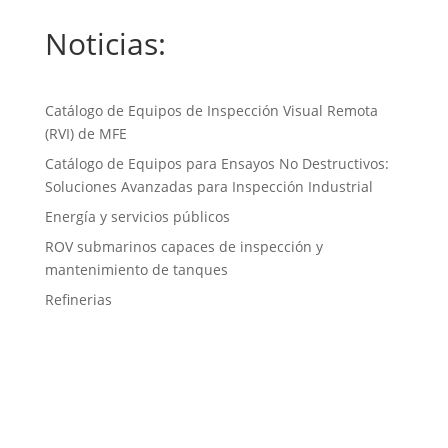
Noticias:
Catálogo de Equipos de Inspección Visual Remota
(RVI) de MFE
Catálogo de Equipos para Ensayos No Destructivos:
Soluciones Avanzadas para Inspección Industrial
Energía y servicios públicos
ROV submarinos capaces de inspección y
mantenimiento de tanques
Refinerias