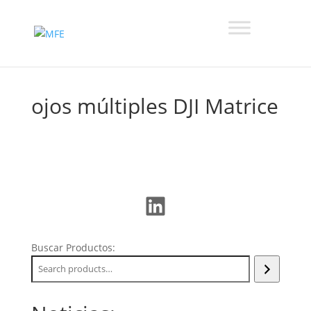
ojos múltiples DJI Matrice
LinkedIn
Buscar Productos: