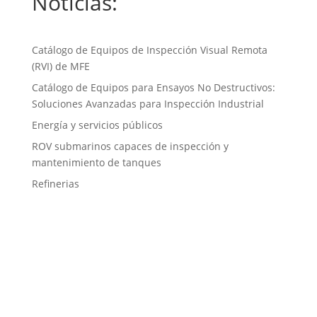
Noticias:
Catálogo de Equipos de Inspección Visual Remota
(RVI) de MFE
Catálogo de Equipos para Ensayos No Destructivos:
Soluciones Avanzadas para Inspección Industrial
Energía y servicios públicos
ROV submarinos capaces de inspección y
mantenimiento de tanques
Refinerias