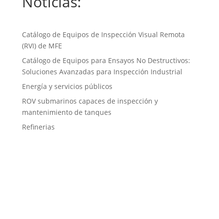
Noticias:
Catálogo de Equipos de Inspección Visual Remota
(RVI) de MFE
Catálogo de Equipos para Ensayos No Destructivos:
Soluciones Avanzadas para Inspección Industrial
Energía y servicios públicos
ROV submarinos capaces de inspección y
mantenimiento de tanques
Refinerias