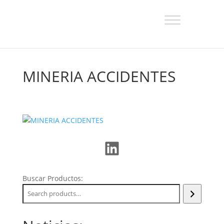
MINERIA ACCIDENTES
LinkedIn
Buscar Productos: