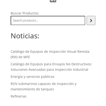
Buscar Productos:
Noticias:
Catálogo de Equipos de Inspección Visual Remota
(RVI) de MFE
Catálogo de Equipos para Ensayos No Destructivos:
Soluciones Avanzadas para Inspección Industrial
Energía y servicios públicos
ROV submarinos capaces de inspección y
mantenimiento de tanques
Refinerias